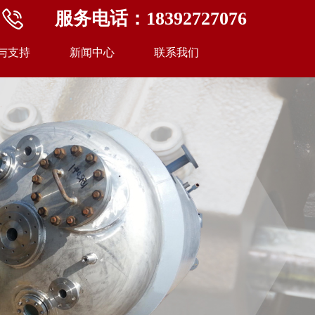
服务电话：18392727076
与支持
新闻中心
联系我们