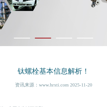
钛螺栓基本信息解析！
资讯来源：www.hrxti.com 2025-11-20