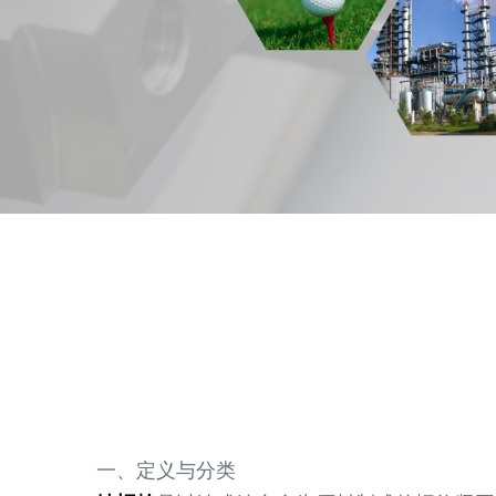
一、定义与分类