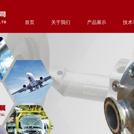
首页
关于我们
产品展示
技术