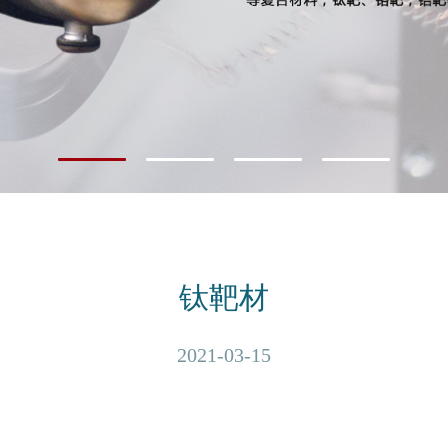
钛靶材
2021-03-15