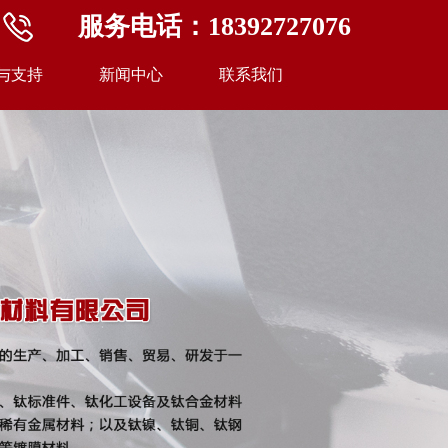
服务电话：18392727076
与支持
新闻中心
联系我们