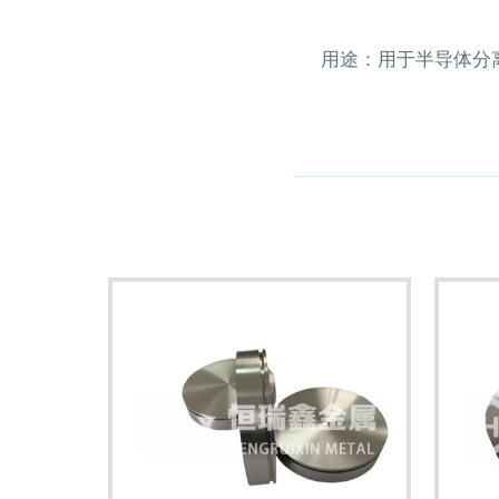
用途：用于半导体分