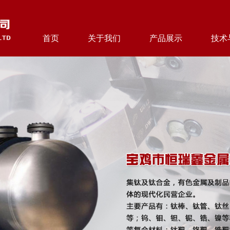
首页
关于我们
产品展示
技术