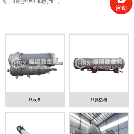
等，可按照客户图纸进行加工。
钛设备
钛换热器