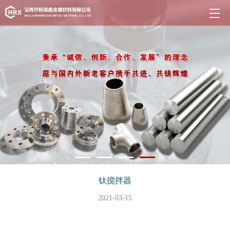
钛搅拌器
2021-03-15