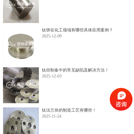
钛饼在化工领域有哪些具体应用案例？
2025-12-09
钛丝制备中的常见缺陷及解决方法！
2025-12-03
钛法兰块的制造工艺有哪些！
2025-11-24