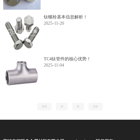
钛螺栓基本信息解析！
2025-11-20
TC4钛管件的核心优势！
2025-11-04
<<
<
>
>>